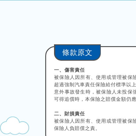
條款原文
一、傷害責任
被保險人因所有、使用或管理被保
超過強制汽車責任保險給付標準以
意外事故發生時，被保險人未投保
可得追償時，本保險之賠償金額仍
二、財損責任
被保險人因所有、使用或管理被保
保險人負賠償之責。