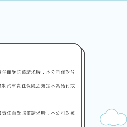
責任而受賠償請求時，本公司僅對於
強制汽車責任保險之規定不為給付或
償責任而受賠償請求時，本公司對被