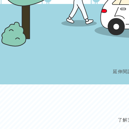
延伸閱
了解