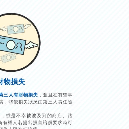
財物損失
第三人有財物損失
，並且在有肇事
償，將依損失狀況由第三人責任險
。
輛，或是不幸被波及到的商店、路
的所有權人若提出損害賠償要求時可