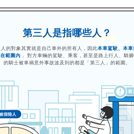
第三人是指哪些人？
三人的對象其實就是自己車外的所有人，因此
本車駕駛、本車
不在範圍內
， 對方車輛的駕駛、乘客，甚至是路上行人、騎
的騎士被車禍意外事故波及到的都是「第三人」的範圍。