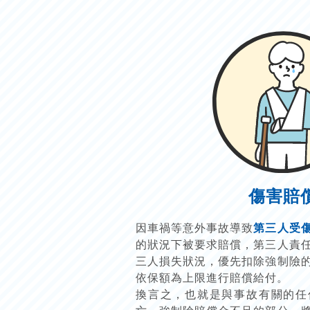
傷害賠
因車禍等意外事故導致
第三人受
的狀況下被要求賠償，第三人責
三人損失狀況，優先扣除強制險
依保額為上限進行賠償給付。
換言之，也就是與事故有關的任