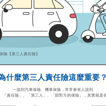
保險【第三人責任險】
為什麼第三人責任險
這麼重要
一談到汽車保險、機車保險，常常會有人說到
、「責任險」、「第三人」、「賠對方的保險」，其實就是