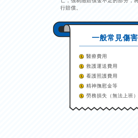
亡，強制險賠償金不足的部分，
行賠償。
一般常見傷
醫療費用
救護運送費用
看護照護費用
精神撫慰金等
勞務損失（無法上班