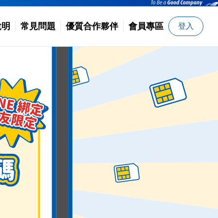
說明
常見問題
優質合作夥伴
會員專區
登入